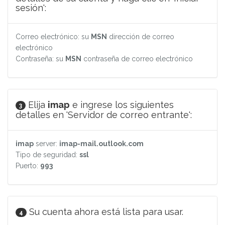
sesión':
Correo electrónico: su
MSN
dirección de correo
electrónico
Contraseña: su
MSN
contraseña de correo electrónico
Elija
imap
e ingrese los siguientes
3
detalles en 'Servidor de correo entrante':
imap
server:
imap-mail.outlook.com
Tipo de seguridad:
ssl
Puerto:
993
Su cuenta ahora está lista para usar.
4