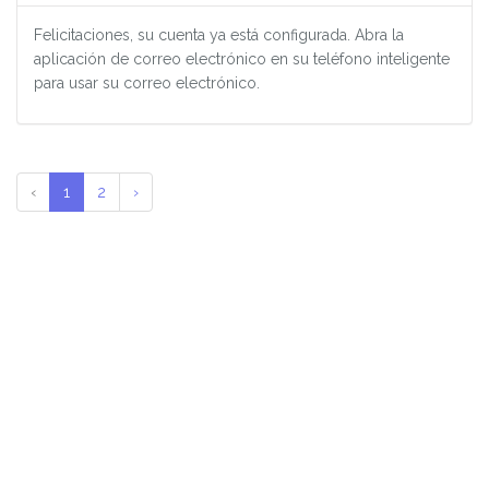
Felicitaciones, su cuenta ya está configurada. Abra la
aplicación de correo electrónico en su teléfono inteligente
para usar su correo electrónico.
‹
1
2
›