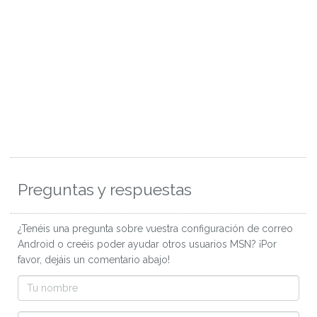
Preguntas y respuestas
¿Tenéis una pregunta sobre vuestra configuración de correo
Android o creéis poder ayudar otros usuarios MSN? ¡Por
favor, dejáis un comentario abajo!