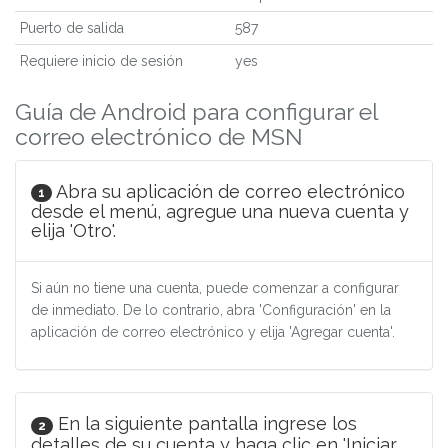
Puerto de salida
587
Requiere inicio de sesión
yes
Guía de Android para configurar el
correo electrónico de MSN
Abra su aplicación de correo electrónico
1
desde el menú, agregue una nueva cuenta y
elija 'Otro'.
Si aún no tiene una cuenta, puede comenzar a configurar
de inmediato. De lo contrario, abra 'Configuración' en la
aplicación de correo electrónico y elija 'Agregar cuenta'.
En la siguiente pantalla ingrese los
2
detalles de su cuenta y haga clic en 'Iniciar