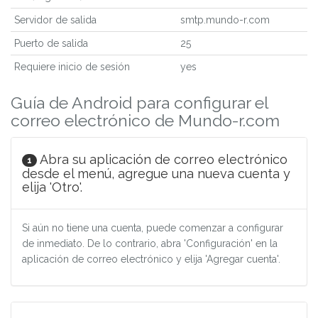
Servidor de salida
smtp.mundo-r.com
Puerto de salida
25
Requiere inicio de sesión
yes
Guía de Android para configurar el
correo electrónico de Mundo-r.com
Abra su aplicación de correo electrónico
1
desde el menú, agregue una nueva cuenta y
elija 'Otro'.
Si aún no tiene una cuenta, puede comenzar a configurar
de inmediato. De lo contrario, abra 'Configuración' en la
aplicación de correo electrónico y elija 'Agregar cuenta'.