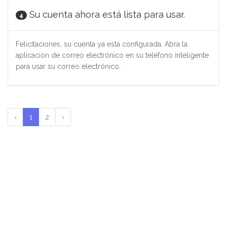
Su cuenta ahora está lista para usar.
4
Felicitaciones, su cuenta ya está configurada. Abra la
aplicación de correo electrónico en su teléfono inteligente
para usar su correo electrónico.
‹
1
2
›