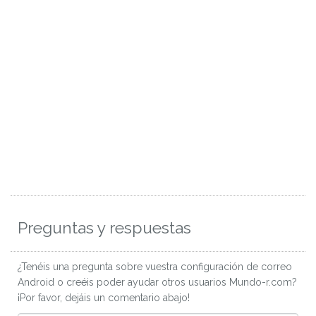
Preguntas y respuestas
¿Tenéis una pregunta sobre vuestra configuración de correo
Android o creéis poder ayudar otros usuarios Mundo-r.com?
¡Por favor, dejáis un comentario abajo!