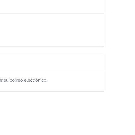
ar su correo electrónico.