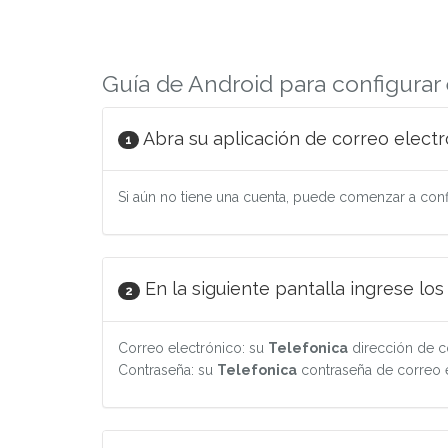
Guía de Android para configurar 
Abra su aplicación de correo electr
1
Si aún no tiene una cuenta, puede comenzar a config
En la siguiente pantalla ingrese los 
2
Correo electrónico: su
Telefonica
dirección de c
Contraseña: su
Telefonica
contraseña de correo 