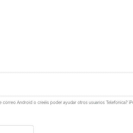
 correo Android o creéis poder ayudar otros usuarios Telefonica? ¡Po