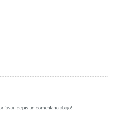
r favor, dejáis un comentario abajo!