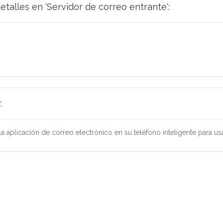
etalles en 'Servidor de correo entrante':
.
 la aplicación de correo electrónico en su teléfono inteligente para us