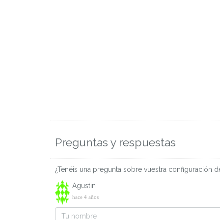
Preguntas y respuestas
¿Tenéis una pregunta sobre vuestra configuración de
Agustin
hace 4 años