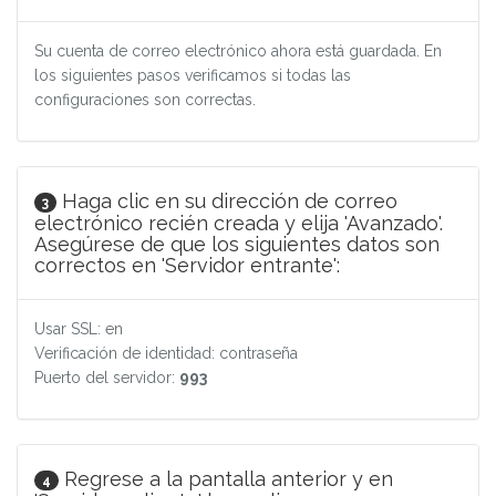
Su cuenta de correo electrónico ahora está guardada. En
los siguientes pasos verificamos si todas las
configuraciones son correctas.
Haga clic en su dirección de correo
3
electrónico recién creada y elija 'Avanzado'.
Asegúrese de que los siguientes datos son
correctos en 'Servidor entrante':
Usar SSL: en
Verificación de identidad: contraseña
Puerto del servidor:
993
Regrese a la pantalla anterior y en
4