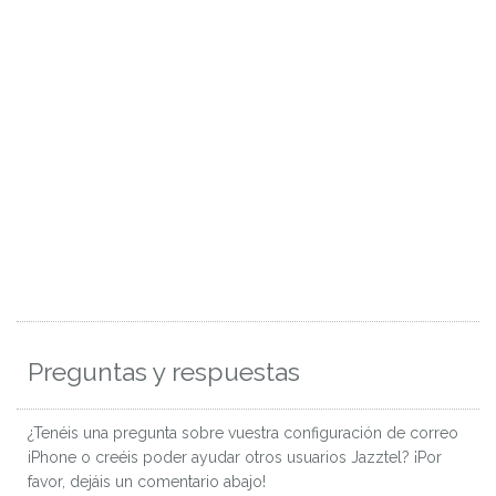
Preguntas y respuestas
¿Tenéis una pregunta sobre vuestra configuración de correo
iPhone o creéis poder ayudar otros usuarios Jazztel? ¡Por
favor, dejáis un comentario abajo!