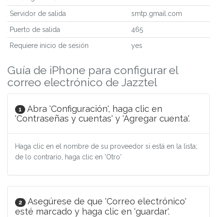
Servidor de salida
smtp.gmail.com
Puerto de salida
465
Requiere inicio de sesión
yes
Guía de iPhone para configurar el
correo electrónico de Jazztel
Abra 'Configuración', haga clic en
1
'Contraseñas y cuentas' y 'Agregar cuenta'.
Haga clic en el nombre de su proveedor si está en la lista;
de lo contrario, haga clic en 'Otro'
Asegúrese de que 'Correo electrónico'
2
esté marcado y haga clic en 'guardar'.