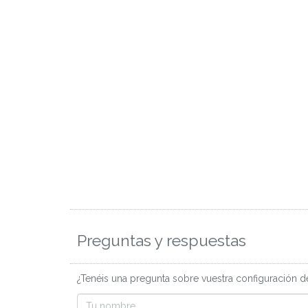
Preguntas y respuestas
¿Tenéis una pregunta sobre vuestra configuración d