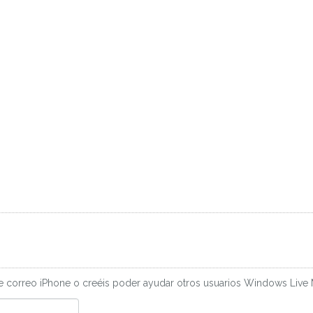
e correo iPhone o creéis poder ayudar otros usuarios Windows Live Ma