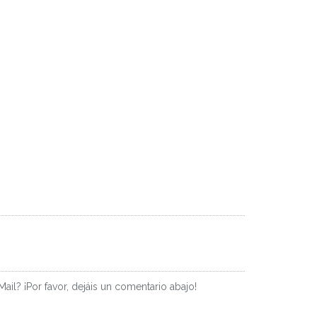
il? ¡Por favor, dejáis un comentario abajo!