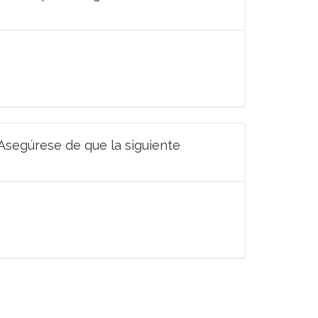
 Asegúrese de que la siguiente