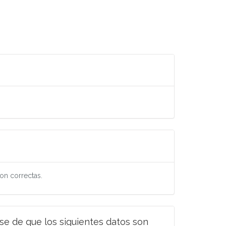
on correctas.
ese de que los siguientes datos son