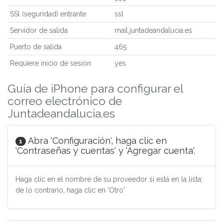
SSl (seguridad) entrante
ssl
Servidor de salida
mail.juntadeandalucia.es
Puerto de salida
465
Requiere inicio de sesión
yes
Guía de iPhone para configurar el
correo electrónico de
Juntadeandalucia.es
Abra 'Configuración', haga clic en
1
'Contraseñas y cuentas' y 'Agregar cuenta'.
Haga clic en el nombre de su proveedor si está en la lista;
de lo contrario, haga clic en 'Otro'