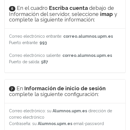
En el cuadro
Escriba cuenta
debajo de
6
Información del servidor, seleccione
imap
y
complete la siguiente información:
Correo electrónico entrante:
correo.alumnos.upm.es
Puerto entrante:
993
Correo electrónico saliente:
correo.alumnos.upm.es
Puerto de salida:
587
En
Información de inicio de sesión
7
complete la siguiente configuración:
Correo electrónico: su
Alumnos.upm.es
dirección de
correo electrónico
Contraseña: su
Alumnos.upm.es
email-password