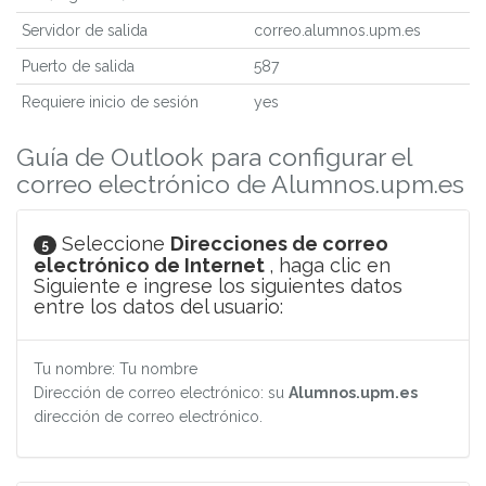
Servidor de salida
correo.alumnos.upm.es
Puerto de salida
587
Requiere inicio de sesión
yes
Guía de Outlook para configurar el
correo electrónico de Alumnos.upm.es
Seleccione
Direcciones de correo
5
electrónico de Internet
, haga clic en
Siguiente e ingrese los siguientes datos
entre los datos del usuario:
Tu nombre: Tu nombre
Dirección de correo electrónico: su
Alumnos.upm.es
dirección de correo electrónico.