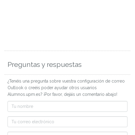
Preguntas y respuestas
¿Tenéis una pregunta sobre vuestra configuración de correo
Outlook o creéis poder ayudar otros usuarios
Alumnos.upm.es? ¡Por favor, dejáis un comentario abajo!